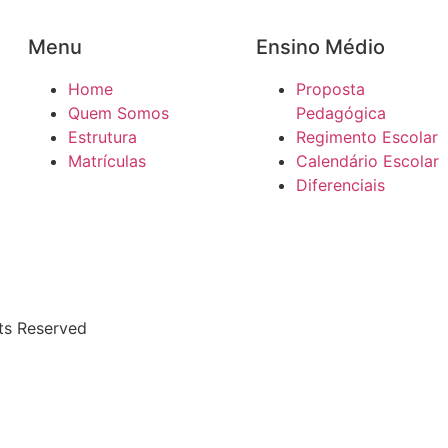
Menu
Ensino Médio
Home
Proposta
Quem Somos
Pedagógica
Estrutura
Regimento Escolar
Matrículas
Calendário Escolar
Diferenciais
hts Reserved