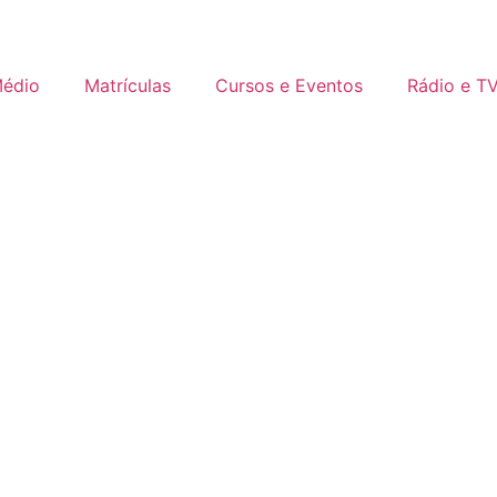
Médio
Matrículas
Cursos e Eventos
Rádio e T