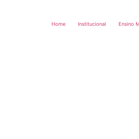
Home
Institucional
Ensino 