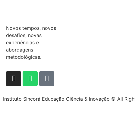
Novos tempos, novos
desafios, novas
experiências e
abordagens
metodológicas.
Instituto Sincorá Educação Ciência & Inovação © All Rig