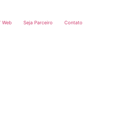
V Web
Seja Parceiro
Contato